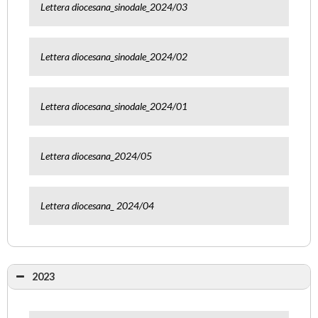
Lettera diocesana_sinodale_2024/03
Lettera diocesana_sinodale_2024/02
Lettera diocesana_sinodale_2024/01
Lettera diocesana_2024/05
Lettera diocesana_ 2024/04
2023