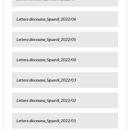
Lettera diocesana_Sguardi_2022/06
Lettera diocesana_Sguardi_2022/05
Lettera diocesana_Sguardi_2022/04
Lettera diocesana_Sguardi_2022/03
Lettera diocesana_Sguardi_2022/02
Lettera diocesana_Sguardi_2022/01