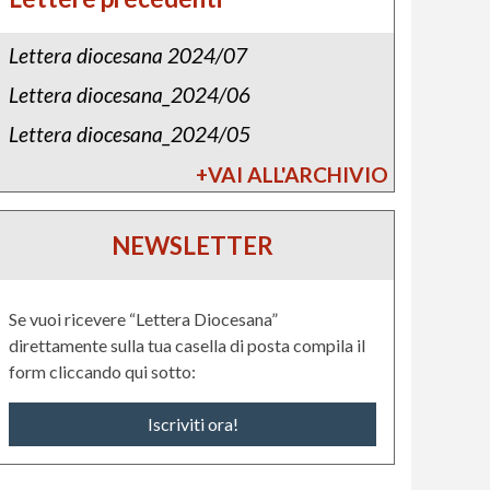
Lettera diocesana 2024/07
Lettera diocesana_2024/06
Lettera diocesana_2024/05
+VAI ALL'ARCHIVIO
NEWSLETTER
Se vuoi ricevere “Lettera Diocesana”
direttamente sulla tua casella di posta compila il
form cliccando qui sotto:
Iscriviti ora!