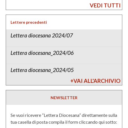
VEDI TUTTI
Lettere precedenti
Lettera diocesana 2024/07
Lettera diocesana_2024/06
Lettera diocesana_2024/05
+VAI ALL'ARCHIVIO
NEWSLETTER
Se vuoi ricevere “Lettera Diocesana” direttamente sulla
tua casella di posta compila il form cliccando qui sotto: