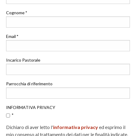
Cognome
*
Email
*
Incarico Pastorale
Parrocchia di riferimento
INFORMATIVA PRIVACY
*
Dichiaro di aver letto l'
informativa privacy
ed esprimo il
mio consenso al trattamento dei dati per le finalità indicate.