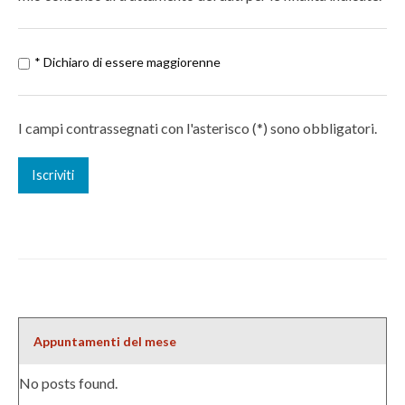
* Dichiaro di essere maggiorenne
I campi contrassegnati con l'asterisco (*) sono obbligatori.
Appuntamenti del mese
No posts found.