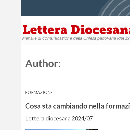
Author:
FORMAZIONE
Cosa sta cambiando nella formazi
Lettera diocesana 2024/07