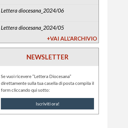
Lettera diocesana_2024/06
Lettera diocesana_2024/05
+VAI ALL'ARCHIVIO
NEWSLETTER
Se vuoi ricevere “Lettera Diocesana”
direttamente sulla tua casella di posta compila il
form cliccando qui sotto:
Iscriviti ora!