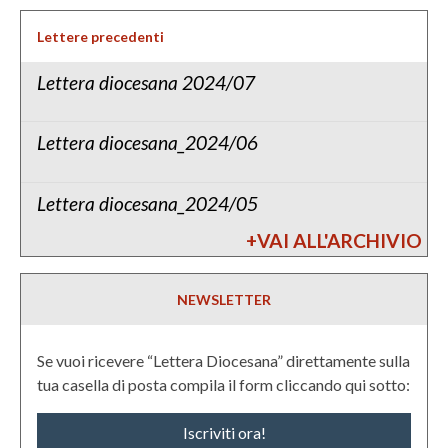
Lettere precedenti
Lettera diocesana 2024/07
Lettera diocesana_2024/06
Lettera diocesana_2024/05
+VAI ALL'ARCHIVIO
NEWSLETTER
Se vuoi ricevere “Lettera Diocesana” direttamente sulla
tua casella di posta compila il form cliccando qui sotto:
Iscriviti ora!