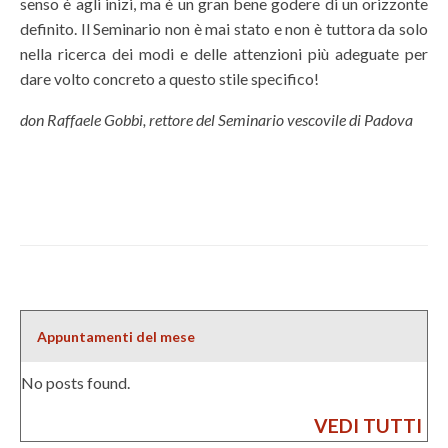
senso è agli inizi, ma è un gran bene godere di un orizzonte
definito. Il Seminario non è mai stato e non è tuttora da solo
nella ricerca dei modi e delle attenzioni più adeguate per
dare volto concreto a questo stile specifico!
don Raffaele Gobbi, rettore del Seminario vescovile di Padova
Appuntamenti del mese
No posts found.
VEDI TUTTI