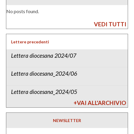
No posts found.
VEDI TUTTI
Lettere precedenti
Lettera diocesana 2024/07
Lettera diocesana_2024/06
Lettera diocesana_2024/05
+VAI ALL'ARCHIVIO
NEWSLETTER