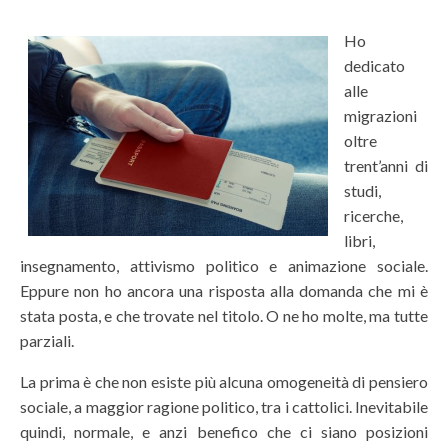
Ho
dedicato
alle
migrazioni
oltre
trent’anni di
studi,
ricerche,
libri,
insegnamento, attivismo politico e animazione sociale.
Eppure non ho ancora una risposta alla domanda che mi è
stata posta, e che trovate nel titolo. O ne ho molte, ma tutte
parziali.
La prima è che non esiste più alcuna omogeneità di pensiero
sociale, a maggior ragione politico, tra i cattolici. Inevitabile
quindi, normale, e anzi benefico che ci siano posizioni