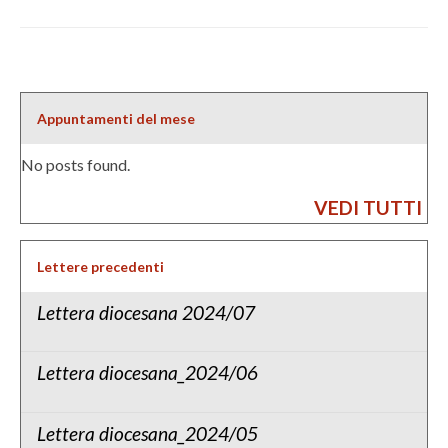
Appuntamenti del mese
No posts found.
VEDI TUTTI
Lettere precedenti
Lettera diocesana 2024/07
Lettera diocesana_2024/06
Lettera diocesana_2024/05