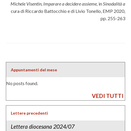
Michele Visentin, Imparare a decidere assieme,
in
Sinodalità
a
cura di Riccardo Battocchio e di Livio Tonello, EMP 2020,
pp. 255-263
Appuntamenti del mese
No posts found.
VEDI TUTTI
Lettere precedenti
Lettera diocesana 2024/07