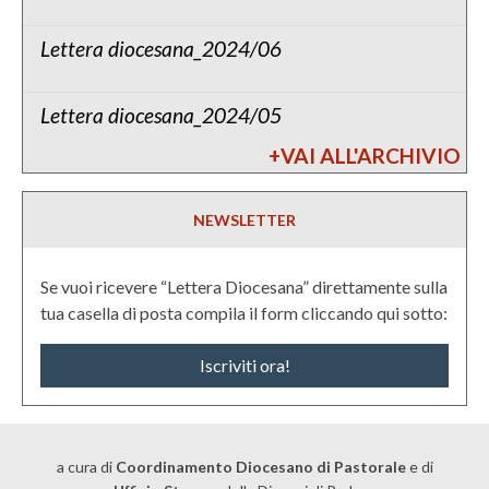
Lettera diocesana_2024/06
Lettera diocesana_2024/05
+VAI ALL'ARCHIVIO
NEWSLETTER
Se vuoi ricevere “Lettera Diocesana” direttamente sulla
tua casella di posta compila il form cliccando qui sotto:
Iscriviti ora!
a cura di
Coordinamento Diocesano di Pastorale
e di