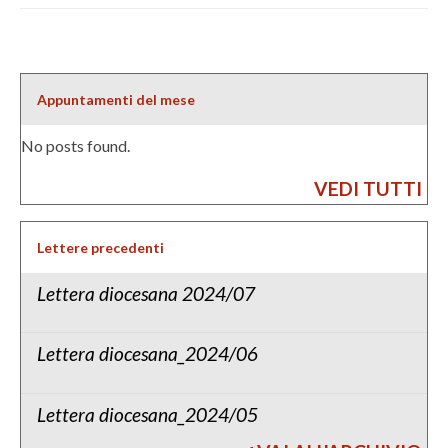
Appuntamenti del mese
No posts found.
VEDI TUTTI
Lettere precedenti
Lettera diocesana 2024/07
Lettera diocesana_2024/06
Lettera diocesana_2024/05