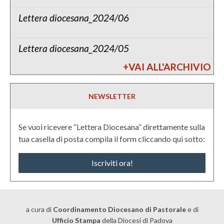
Lettera diocesana_2024/06
Lettera diocesana_2024/05
+VAI ALL'ARCHIVIO
NEWSLETTER
Se vuoi ricevere “Lettera Diocesana” direttamente sulla
tua casella di posta compila il form cliccando qui sotto:
Iscriviti ora!
a cura di
Coordinamento Diocesano di Pastorale
e di
Ufficio Stampa
della Diocesi di Padova