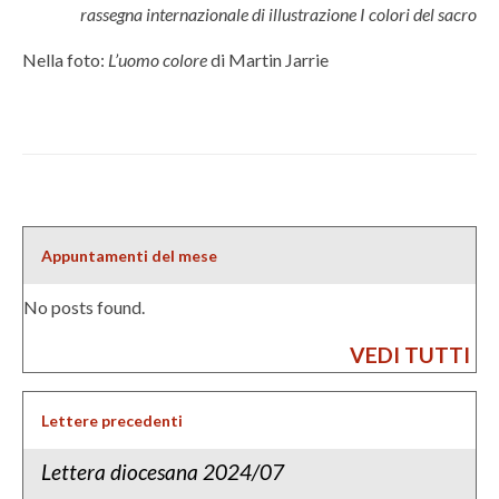
rassegna internazionale di illustrazione I colori del sacro
Nella foto:
L’uomo colore
di Martin Jarrie
Appuntamenti del mese
No posts found.
VEDI TUTTI
Lettere precedenti
Lettera diocesana 2024/07