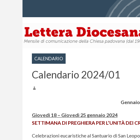
CALENDARIO
Calendario 2024/01
Gennaio
Giovedì 18 – Giovedì 25 gennaio 2024
SETTIMANA DI PREGHIERA PER L’UNITÀ DEI CR
Celebrazioni eucaristiche al Santuario di San Leopold