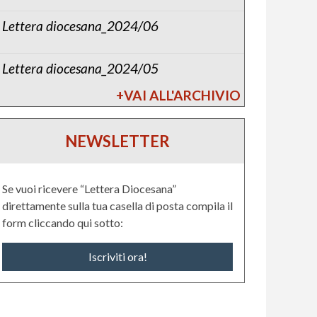
Lettera diocesana_2024/06
Lettera diocesana_2024/05
+VAI ALL'ARCHIVIO
NEWSLETTER
Se vuoi ricevere “Lettera Diocesana”
direttamente sulla tua casella di posta compila il
form cliccando qui sotto:
Iscriviti ora!