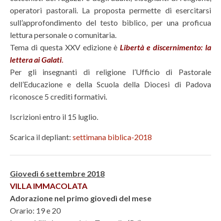
operatori pastorali. La proposta permette di esercitarsi
sull’approfondimento del testo biblico, per una proficua
lettura personale o comunitaria.
Tema di questa XXV edizione è
Libertà e discernimento: la
lettera ai Galati
.
Per gli insegnanti di religione l’Ufficio di Pastorale
dell’Educazione e della Scuola della Diocesi di Padova
riconosce 5 crediti formativi.
Iscrizioni entro il 15 luglio.
Scarica il depliant:
settimana biblica-2018
Giovedì 6 settembre 2018
VILLA IMMACOLATA
Adorazione nel primo giovedì del mese
Orario: 19 e 20