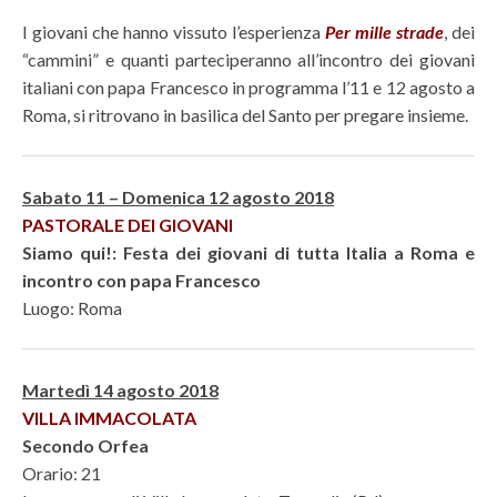
I giovani che hanno vissuto l’esperienza
Per mille strade
, dei
“cammini” e quanti parteciperanno all’incontro dei giovani
italiani con papa Francesco in programma l’11 e 12 agosto a
Roma, si ritrovano in basilica del Santo per pregare insieme.
Sabato 11 – Domenica 12 agosto 2018
PASTORALE DEI GIOVANI
Siamo qui!: Festa dei giovani di tutta Italia a Roma e
incontro con papa Francesco
Luogo: Roma
Martedì 14 agosto 2018
VILLA IMMACOLATA
Secondo Orfea
Orario: 21