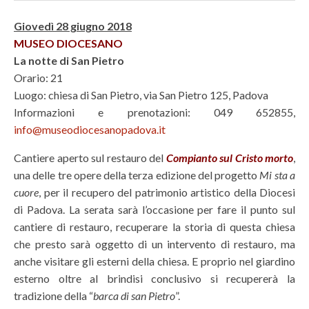
Giovedì 28 giugno 2018
MUSEO DIOCESANO
La notte di San Pietro
Orario: 21
Luogo: chiesa di San Pietro, via San Pietro 125, Padova
Informazioni e prenotazioni: 049 652855,
info@museodiocesanopadova.it
Cantiere aperto sul restauro del
Compianto sul Cristo morto
,
una delle tre opere della terza edizione del progetto
Mi sta a
cuore
, per il recupero del patrimonio artistico della Diocesi
di Padova. La serata sarà l’occasione per fare il punto sul
cantiere di restauro, recuperare la storia di questa chiesa
che presto sarà oggetto di un intervento di restauro, ma
anche visitare gli esterni della chiesa. E proprio nel giardino
esterno oltre al brindisi conclusivo si recupererà la
tradizione della “
barca di san Pietro
”.