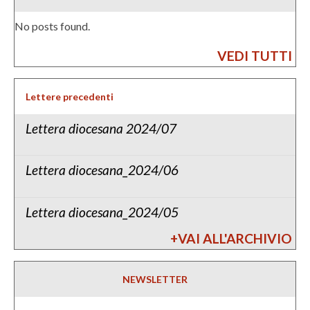
No posts found.
VEDI TUTTI
Lettere precedenti
Lettera diocesana 2024/07
Lettera diocesana_2024/06
Lettera diocesana_2024/05
+VAI ALL'ARCHIVIO
NEWSLETTER