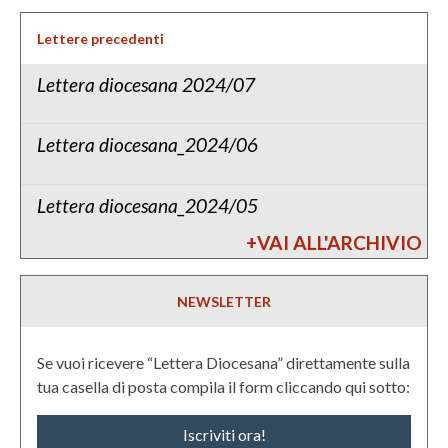
Lettere precedenti
Lettera diocesana 2024/07
Lettera diocesana_2024/06
Lettera diocesana_2024/05
+VAI ALL'ARCHIVIO
NEWSLETTER
Se vuoi ricevere “Lettera Diocesana” direttamente sulla
tua casella di posta compila il form cliccando qui sotto:
Iscriviti ora!