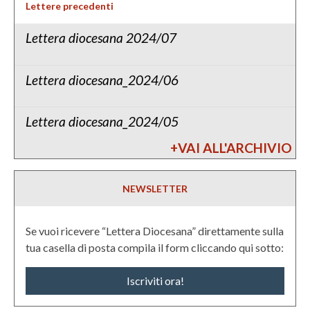
Lettere precedenti
Lettera diocesana 2024/07
Lettera diocesana_2024/06
Lettera diocesana_2024/05
+VAI ALL'ARCHIVIO
NEWSLETTER
Se vuoi ricevere “Lettera Diocesana” direttamente sulla
tua casella di posta compila il form cliccando qui sotto:
Iscriviti ora!