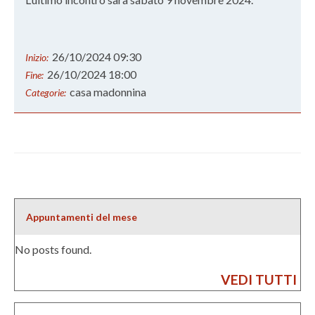
26/10/2024 09:30
Inizio:
26/10/2024 18:00
Fine:
casa madonnina
Categorie:
Appuntamenti del mese
No posts found.
VEDI TUTTI