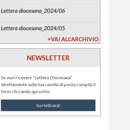
Lettera diocesana_2024/06
Lettera diocesana_2024/05
+VAI ALL'ARCHIVIO
NEWSLETTER
Se vuoi ricevere “Lettera Diocesana”
direttamente sulla tua casella di posta compila il
form cliccando qui sotto:
Iscriviti ora!