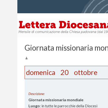
Giornata missionaria mon
domenica
20
ottobre
Descrizione:
Giornata missionaria mondiale
Luogo
: in tutte le parrocchie della Diocesi